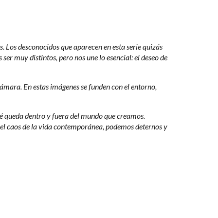
 Los desconocidos que aparecen en esta serie quizás
 muy distintos, pero nos une lo esencial: el deseo de
ámara. En estas imágenes se funden con el entorno,
 qué queda dentro y fuera del mundo que creamos.
en el caos de la vida contemporánea, podemos deternos y